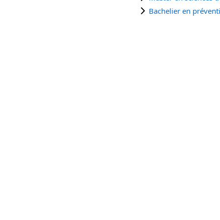
Bachelier en préventi