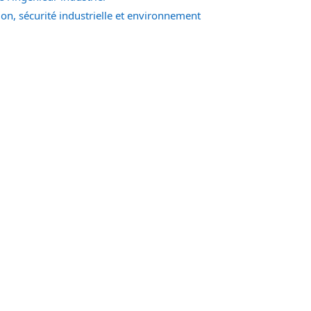
on, sécurité industrielle et environnement