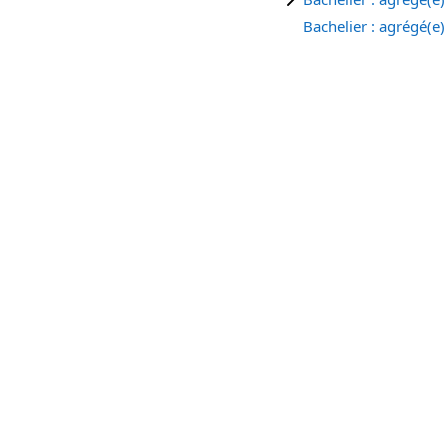
Bachelier : agrégé(e