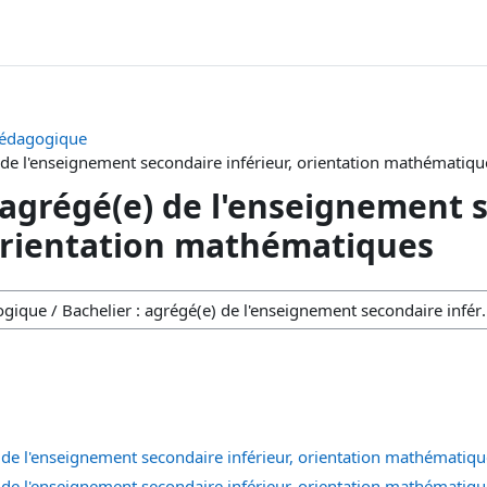
édagogique
) de l'enseignement secondaire inférieur, orientation mathématiqu
: agrégé(e) de l'enseignement 
 orientation mathématiques
) de l'enseignement secondaire inférieur, orientation mathématiq
) de l'enseignement secondaire inférieur, orientation mathématiq