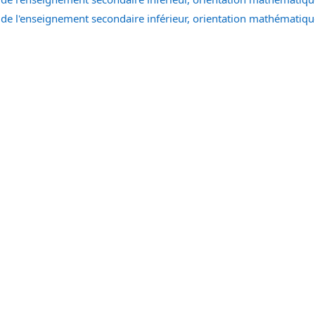
) de l'enseignement secondaire inférieur, orientation mathématiq