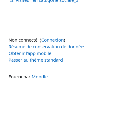
Non connecté. (
Connexion
)
Résumé de conservation de données
Obtenir l’app mobile
Passer au thème standard
Fourni par
Moodle